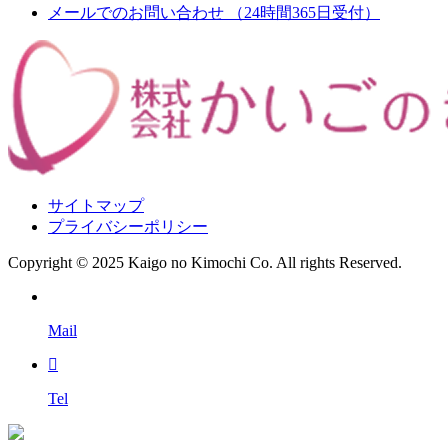
メールでのお問い合わせ
（24時間365日受付）
サイトマップ
プライバシーポリシー
Copyright © 2025 Kaigo no Kimochi Co. All rights Reserved.
Mail
Tel