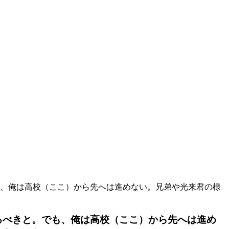
、俺は高校（ここ）から先へは進めない。兄弟や光来君の様
るべきと。でも、俺は高校（ここ）から先へは進め