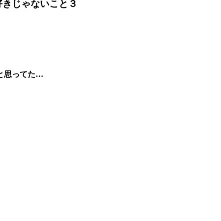
好きじゃないこと３
と思ってた…