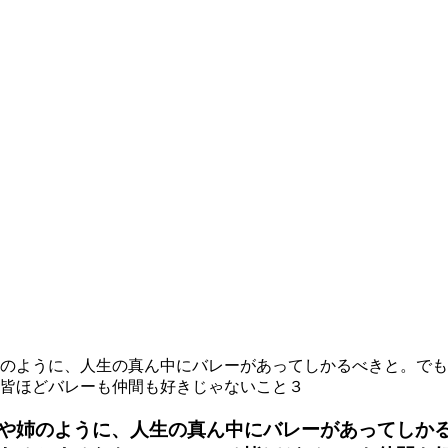
のように、人生の真ん中にバレーがあってしかるべきと。でも
皆ほどバレーも仲間も好きじゃないこと３
や姉のように、人生の真ん中にバレーがあってしか