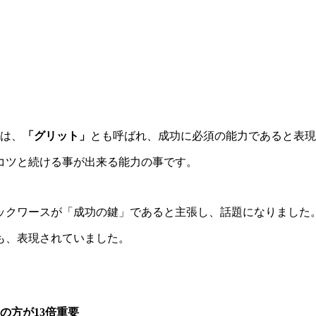
は、
「グリット」
とも呼ばれ、成功に必須の能力であると表現
コツと続ける事が出来る能力の事です。
ックワースが「成功の鍵」であると主張し、話題になりました
も、表現されていました。
の方が13倍重要