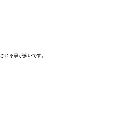
される事が多いです。
。