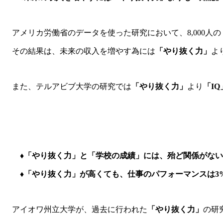
アメリカ労働省のデータを使った研究において、8,000人の
その結果は、未来の収入を増やす為には
「やり抜く力」
よ
また、テルアビブ大学の研究では
「やり抜く力」
より
「IQ
♦「やり抜く力」と「学校の成績」には、殆ど関係がない
♦「やり抜く力」が高くても、仕事のパフォーマンスは3
アイオワ州立大学が、過去に行われた
「やり抜く力」
の研