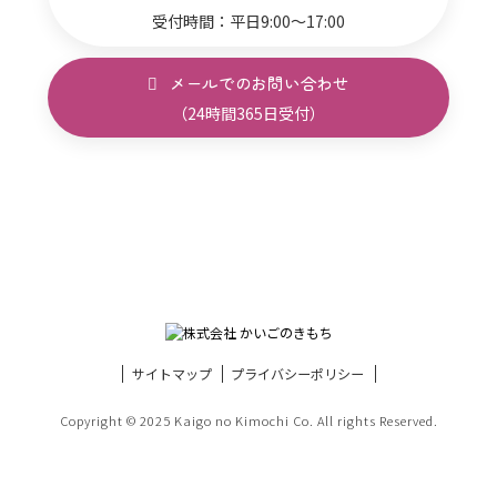
受付時間：平日9:00～17:00
メールでのお問い合わせ
（24時間365日受付）
サイトマップ
プライバシーポリシー
Copyright © 2025 Kaigo no Kimochi Co. All rights Reserved.