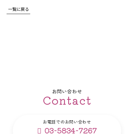
一覧に戻る
お問い合わせ
Contact
お電話でのお問い合わせ
03-5834-7267