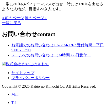
常に80％のパフォーマンスが出せ、時には120％を出せる
ような人物が、目指すべき人です。
« 前のページ
後のページ »
一覧に戻る
お問い合わせ
contact
お電話でのお問い合わせ
03-5834-7267
受付時間：平日
9:00～17:00
メールでのお問い合わせ
（24時間365日受付）
サイトマップ
プライバシーポリシー
Copyright © 2025 Kaigo no Kimochi Co. All rights Reserved.
Mail
Tel