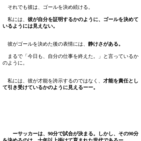
それでも彼は、ゴールを決め続ける。
私には、
彼が自分を証明するかのように、ゴールを決めて
いるようには見えない。
彼がゴールを決めた後の表情には、
静けさがある。
まるで「今日も、自分の仕事を終えた。」と言っているか
のように。
私には、彼が才能を誇示するのではなく、
才能を責任とし
て引き受けているかのように見えるーー。
ーサッカーは、90分で試合が決まる。しかし、その90分
を決めるのは、十年以上掛けて育まれた世代であるー