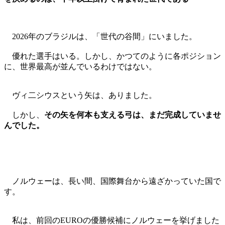
2026年のブラジルは、「世代の谷間」にいました。
優れた選手はいる。しかし、かつてのように各ポジション
に、世界最高が並んでいるわけではない。
ヴィ二シウスという矢は、ありました。
しかし、
その矢を何本も支える弓は、まだ完成していませ
んでした。
ノルウェーは、長い間、国際舞台から遠ざかっていた国で
す。
私は、前回のEUROの優勝候補にノルウェーを挙げました