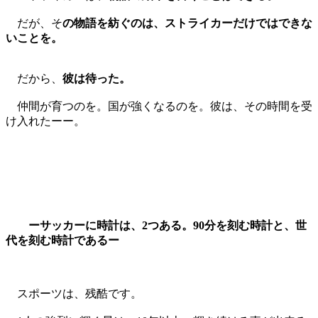
だが、そ
の物語を紡ぐのは、ストライカーだけではできな
いことを。
だから、
彼は待った。
仲間が育つのを。国が強くなるのを。彼は、その時間を受
け入れたーー。
ーサッカーに時計は、2つある。90分を刻む時計と、世
代を刻む時計であるー
スポーツは、残酷です。