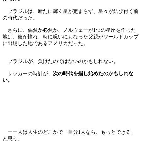
ブラジルは、新たに輝く星が定まらず、星々が結び付く前
の時代だった。
さらに、偶然か必然か、ノルウェーが1つの星座を作った
地は、彼が憧れ、時に呪いにもなった父親がワールドカップ
に出場した地であるアメリカだった。
ブラジルが、負けたのではないのかもしれない。
サッカーの時計が、
次の時代を指し始めたのかもしれな
い。
ーー人は人生のどこかで「自分1人なら、もっとできる」
と思う。