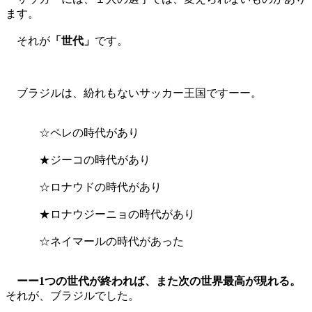
ます。
それが
「世代」
です。
ブラジルは、紛れもないサッカー王国ですーー。
☆ペレの時代があり
★ジーコの時代があり
☆ロナウドの時代があり
★ロナウジーニョの時代があり
☆ネイマールの時代があった
ーー1つの世代が終われば、また次の世界最高が現れる。
それが、ブラジルでした。