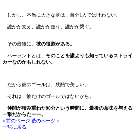
しかし、本当に大きな夢は、自分1人では叶わない。
誰かが支え、誰かが走り、誰かが繋ぐ。
その最後に、
彼の役割がある。
ハーランドとは、
そのことを誰よりも知っているストライ
カーなのかもしれない。
だから彼のゴールは、残酷で美しい。
それは、彼だけのゴールではないから。
仲間が積み重ねた90分という時間に、最後の意味を与える
一撃だからだーー。
« 前のページ
後のページ »
一覧に戻る