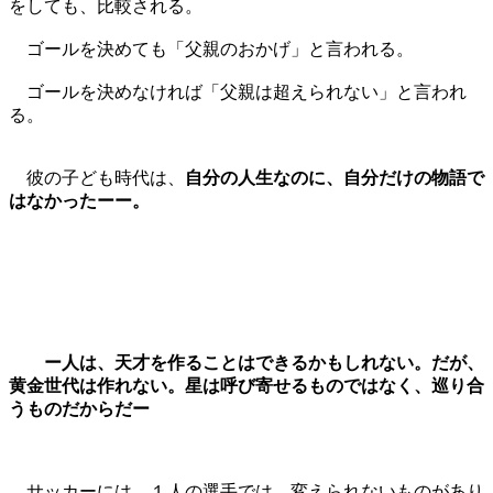
をしても、比較される。
ゴールを決めても「父親のおかげ」と言われる。
ゴールを決めなければ「父親は超えられない」と言われ
る。
彼の子ども時代は、
自分の人生なのに、自分だけの物語で
はなかったーー。
ー人は、天才を作ることはできるかもしれない。だが、
黄金世代は作れない。星は呼び寄せるものではなく、巡り合
うものだからだー
サッカーには、１人の選手では、変えられないものがあり