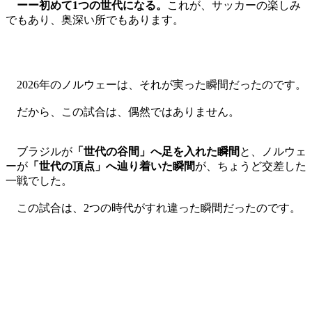
ーー初めて1つの世代になる。
これが、サッカーの楽しみ
でもあり、奥深い所でもあります。
2026年のノルウェーは、それが実った瞬間だったのです。
だから、この試合は、偶然ではありません。
ブラジルが
「世代の谷間」へ足を入れた瞬間
と、ノルウェ
ーが
「世代の頂点」へ辿り着いた瞬間
が、ちょうど交差した
一戦でした。
この試合は、2つの時代がすれ違った瞬間だったのです。