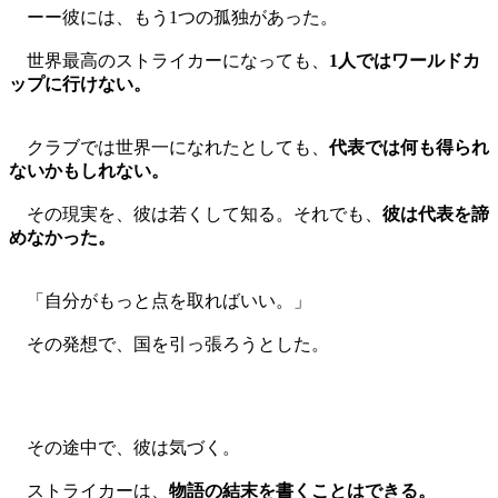
ーー彼には、もう1つの孤独があった。
世界最高のストライカーになっても、
1人ではワールドカ
ップに行けない。
クラブでは世界一になれたとしても、
代表では何も得られ
ないかもしれない。
その現実を、彼は若くして知る。それでも、
彼は代表を諦
めなかった。
「自分がもっと点を取ればいい。」
その発想で、国を引っ張ろうとした。
その途中で、彼は気づく。
ストライカーは、
物語の結末を書くことはできる。