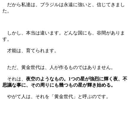
だから私達は、ブラジルは永遠に強いと、信じてきまし
た。
しかし、本当は違います。どんな国にも、谷間がありま
す。
才能は、育てられます。
ただ、黄金世代は、人が作るものではありません。
それは、
夜空のようなもの。1つの星が強烈に輝く夜、不
思議な事に、その周りにも幾つもの星が輝き始める。
やがて人は、それを「黄金世代」と呼ぶのです。