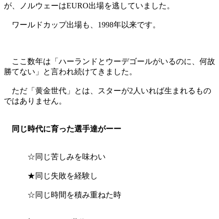
が、ノルウェーはEURO出場を逃していました。
ワールドカップ出場も、1998年以来です。
ここ数年は「ハーランドとウーデゴールがいるのに、何故
勝てない」と言われ続けてきました。
ただ「黄金世代」とは、スターが2人いれば生まれるもの
ではありません。
同じ時代に育った選手達がーー
☆同じ苦しみを味わい
★同じ失敗を経験し
☆同じ時間を積み重ねた時