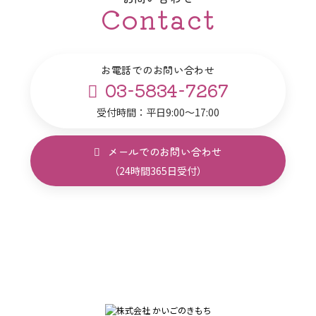
Contact
お電話でのお問い合わせ
03-5834-7267
受付時間：平日9:00～17:00
メールでのお問い合わせ
（24時間365日受付）