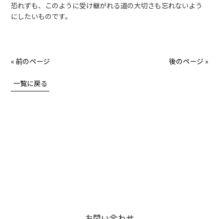
恐れずも、このように受け継がれる道の大切さも忘れないよう
にしたいものです。
« 前のページ
後のページ »
一覧に戻る
お問い合わせ