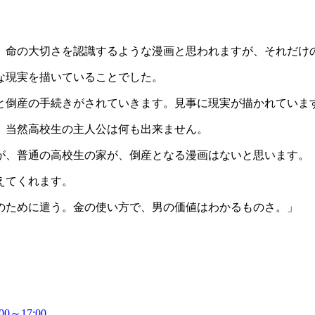
命の大切さを認識するような漫画と思われますが、それだけ
な現実を描いていることでした。
倒産の手続きがされていきます。見事に現実が描かれていま
、当然高校生の主人公は何も出来ません。
、普通の高校生の家が、倒産となる漫画はないと思います。
えてくれます。
のために遣う。金の使い方で、男の価値はわかるものさ。」
～17:00