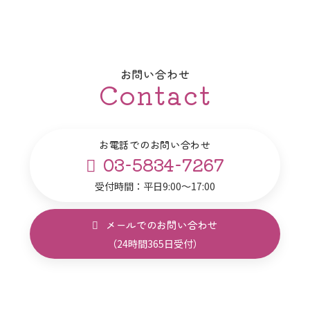
お問い合わせ
Contact
お電話でのお問い合わせ
03-5834-7267
受付時間：平日9:00～17:00
メールでのお問い合わせ
（24時間365日受付）